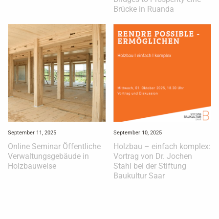
Brücke in Ruanda
September 11, 2025
September 10, 2025
Online Seminar Öffentliche
Holzbau – einfach komplex:
Verwaltungsgebäude in
Vortrag von Dr. Jochen
Holzbauweise
Stahl bei der Stiftung
Baukultur Saar