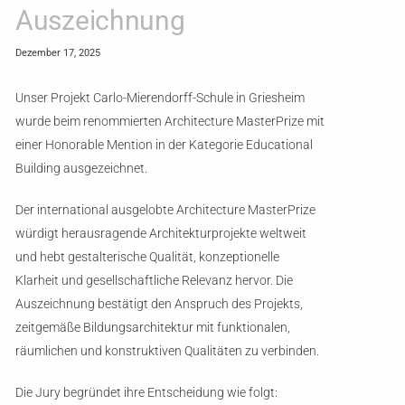
Auszeichnung
Dezember 17, 2025
Unser Projekt Carlo-Mierendorff-Schule in Griesheim
wurde beim renommierten Architecture MasterPrize mit
einer Honorable Mention in der Kategorie Educational
Building ausgezeichnet.
Der international ausgelobte Architecture MasterPrize
würdigt herausragende Architekturprojekte weltweit
und hebt gestalterische Qualität, konzeptionelle
Klarheit und gesellschaftliche Relevanz hervor. Die
Auszeichnung bestätigt den Anspruch des Projekts,
zeitgemäße Bildungsarchitektur mit funktionalen,
räumlichen und konstruktiven Qualitäten zu verbinden.
Die Jury begründet ihre Entscheidung wie folgt: