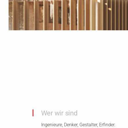
Wer wir sind
Ingenieure, Denker, Gestalter, Erfinder.