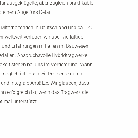
für ausgeklügelte, aber zugleich praktikable
 einem Auge fürs Detail.
 Mitarbeitenden in Deutschland und ca. 140
n weltweit verfügen wir über vielfältige
und Erfahrungen mit allen im Bauwesen
rialien. Anspruchsvolle Hybridtragwerke
gkeit stehen bei uns im Vordergrund. Wann
möglich ist, lösen wir Probleme durch
 und integrale Ansätze. Wir glauben, dass
ann erfolgreich ist, wenn das Tragwerk die
timal unterstützt.