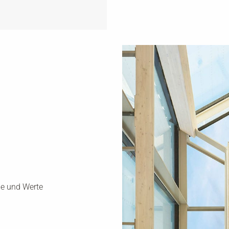
ele und Werte