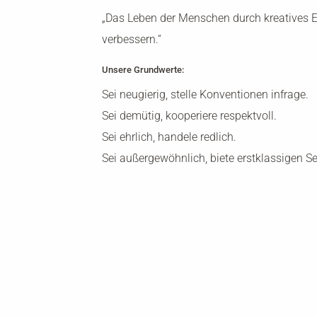
„Das Leben der Menschen durch kreatives 
verbessern.“
Unsere Grundwerte:
Sei neugierig, stelle Konventionen infrage.
Sei demütig, kooperiere respektvoll.
Sei ehrlich, handele redlich.
Sei außergewöhnlich, biete erstklassigen Se