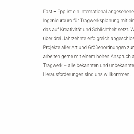
Fast + Epp ist ein international angesehene
Ingenieurbüro für Tragwerksplanung mit e
das auf Kreativität und Schlichtheit setzt. W
über drei Jahrzehnte erfolgreich abgeschlo
Projekte aller Art und Größenordnungen zur
arbeiten gerne mit einem hohen Anspruch 
Tragwerk – alle bekannten und unbekannt
Herausforderungen sind uns willkommen.