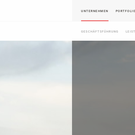
UNTERNEHMEN
PORTFOLI
GESCHÄFTSFÜHRUNG
LEIS