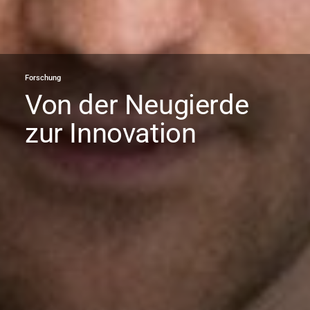
Forschung
Von der Neugierde
zur Innovation