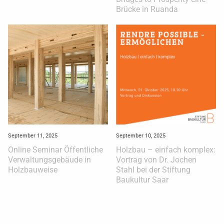
Brücke in Ruanda
September 11, 2025
September 10, 2025
Online Seminar Öffentliche
Holzbau – einfach komplex:
Verwaltungsgebäude in
Vortrag von Dr. Jochen
Holzbauweise
Stahl bei der Stiftung
Baukultur Saar