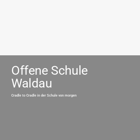
Offene Schule
Waldau
Cradle to Cradle in der Schule von morgen