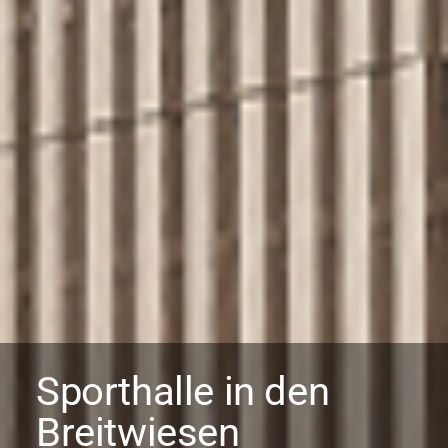
Sporthalle in den
Breitwiesen