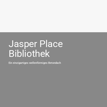
Jasper Place
Bibliothek
Ein einzigartiges wellenförmiges Betondach