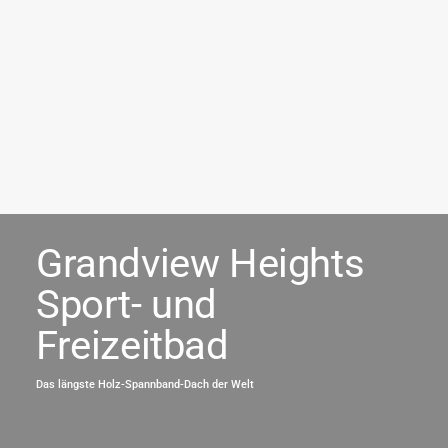
Grandview Heights
Sport- und
Freizeitbad
Das längste Holz-Spannband-Dach der Welt