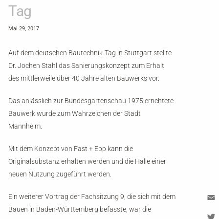
Tag
Mai 29, 2017
Auf dem deutschen Bautechnik-Tag in Stuttgart stellte
Dr. Jochen Stahl das Sanierungskonzept zum Erhalt
des mittlerweile über 40 Jahre alten Bauwerks vor.
Das anlässlich zur Bundesgartenschau 1975 errichtete
Bauwerk wurde zum Wahrzeichen der Stadt
Mannheim.
Mit dem Konzept von Fast + Epp kann die
Originalsubstanz erhalten werden und die Halle einer
neuen Nutzung zugeführt werden.
Ein weiterer Vortrag der Fachsitzung 9, die sich mit dem
Bauen in Baden-Württemberg befasste, war die
Em