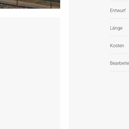
Entwurf
Länge
Kosten
Bearbeite