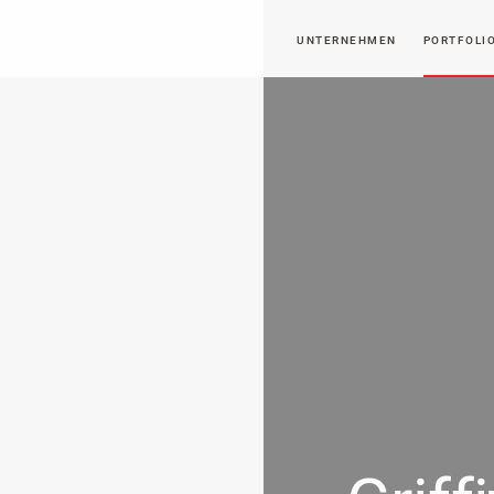
UNTERNEHMEN
PORTFOLI