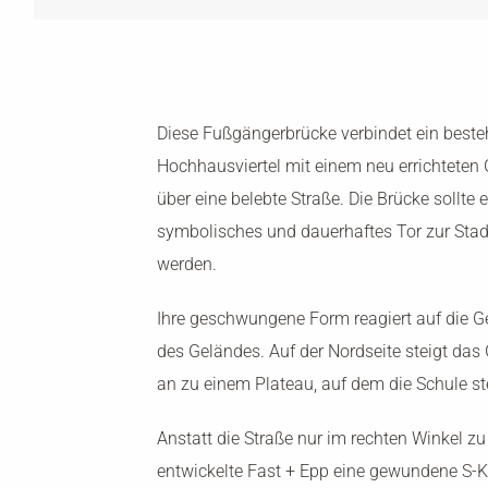
Diese Fußgängerbrücke verbindet ein best
Hochhausviertel mit einem neu errichtete
über eine belebte Straße. Die Brücke sollte e
symbolisches und dauerhaftes Tor zur Sta
werden.
Ihre geschwungene Form reagiert auf die 
des Geländes. Auf der Nordseite steigt das
an zu einem Plateau, auf dem die Schule st
Anstatt die Straße nur im rechten Winkel zu
entwickelte Fast + Epp eine gewundene S-Ku