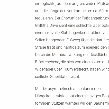
ermöglichte, auf dem angrenzenden Plate
und die Länge der Nordrampe um ca. 60 m
reduzieren. Der Entwurf der Fußgängerbrüc
Griffiths Drive sieht eine schlichte, aber opt
eindrucksvolle Stahlbogenkonstruktion vor,
Seilen hängenden Fußweg über die darunte
Straße trägt und nahtlos zum ebenerdigen 
Durch die Membranwirkung der Deckfläche 
Brückenebene, die sich von einem zum and
Widerlager über 100m erstreckt, haben wir 
seitliche Stabilität erreicht.
Mit der asymmetrisch ausbalancierten
Hängekonstruktion auf einem einzigen Bog
förmigen Stützen warnten wir den Bauherrn