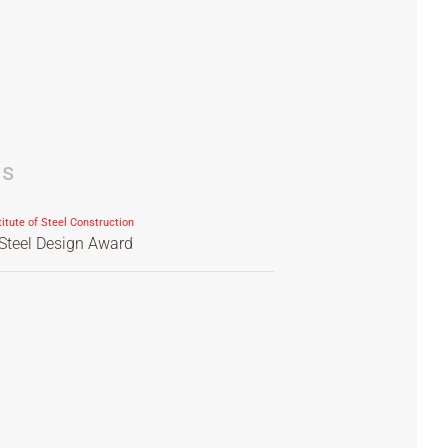
ds
itute of Steel Construction
Steel Design Award