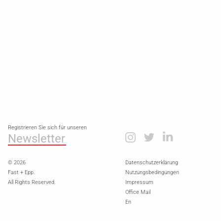
Registrieren Sie sich für unseren
Newsletter
© 2026
Datenschutzerklärung
Fast + Epp.
Nutzungsbedingungen
All Rights Reserved.
Impressum
Office Mail
En