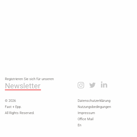
Registrieren Sie sich für unseren
Newsletter
© 2026
Datenschutzerklärung
Fast + Epp.
Nutzungsbedingungen
All Rights Reserved.
Impressum
Office Mail
En